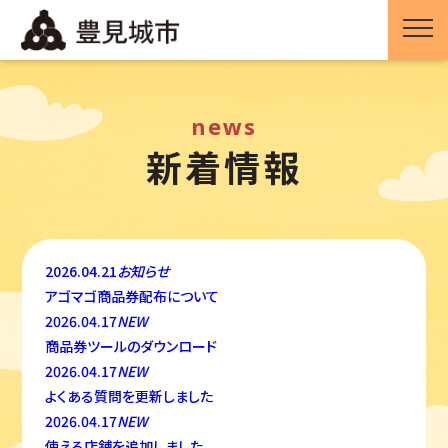
news
新着情報
2026.04.21
お知らせ
アゴマゴ商品券配布について
2026.04.17
NEW
商品券ツールのダウンロード
2026.04.17
NEW
よくある質問を更新しました
2026.04.17
NEW
使える店舗を追加しました