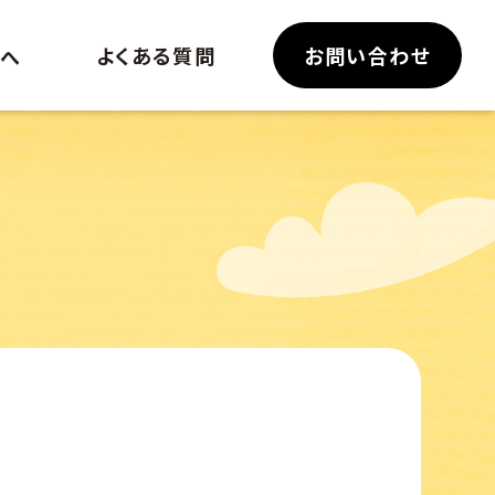
よくある質問
お問い合わせ
へ