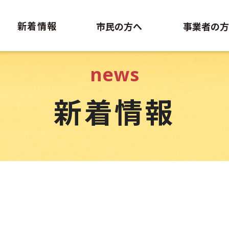
新着情報
市民の方へ
事業者の方
news
新着情報