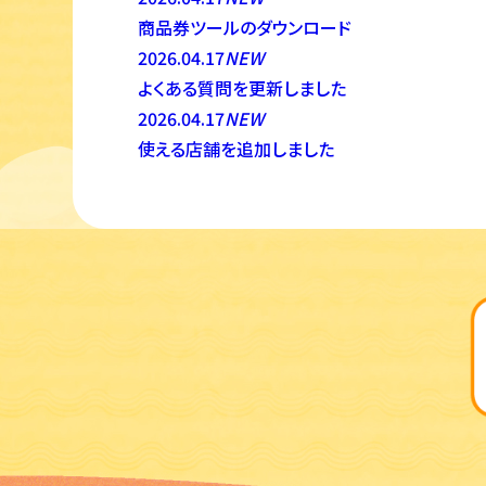
商品券ツールのダウンロード
2026.04.17
NEW
よくある質問を更新しました
2026.04.17
NEW
使える店舗を追加しました