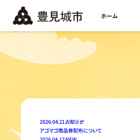
ホーム
2026.04.21
お知らせ
アゴマゴ商品券配布について
2026.04.17
NEW